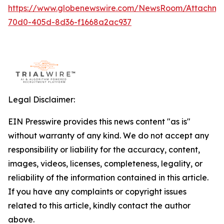
https://www.globenewswire.com/NewsRoom/Attachm
70d0-405d-8d36-f1668a2ac937
Legal Disclaimer:
EIN Presswire provides this news content "as is"
without warranty of any kind. We do not accept any
responsibility or liability for the accuracy, content,
images, videos, licenses, completeness, legality, or
reliability of the information contained in this article.
If you have any complaints or copyright issues
related to this article, kindly contact the author
above.