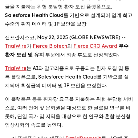
금을 지불하는 위험 분담형 환자 모집 플랫폼으로,
Salesforce Health Cloud를 기반으로 설계되어 업계 최고
수준의 환자 데이터 및 IP 보안을 보장
샌프란시스코, May 22, 2025 (GLOBE NEWSWIRE) --
TrialWire
가
Fierce Biotech
의
Fierce CRO Award
우수
환자 모집 및 유지
부문에서 최종 후보로 선정되었다.
TrialWire
는 AI와 알고리즘으로 구동되는 환자 모집 및 등
록 플랫폼으로, Salesforce Health Cloud를 기반으로 설
계되어 최상급의 데이터 및 IP 보안을 보장한다.
이 플랫폼은 등록 환자당 요금을 지불하는 위험 분담형 서비
스로, 여러 언어 및 문화권을 대상으로 한 글로벌 연구를 비
롯해, 단일 국가 및 지역을 대상으로 한 연구와 혼합 분산형
임상시험의 속도를 높인다.