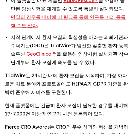
이 플랫폼은 대표 제품인
RapidRescue™
를 사용해 중
단된 임상시험을 재개할 수 있도록 특별히 설계되었다.
만일의 경우를 대비해 이 링크를 통해 연구를 미리 등록
할 수도 있다.
시작 단계에서 환자 모집의 확실성을 바라는 의뢰기관과
수탁기관(CRO)은 TrialWire가 엄선한 맞춤형 환자 등록
솔루션
GeoClinical™
을 활용해 임상시험 실시기관 착수
단계부터 환자 모집에 속도를 낼 수 있다.
TrialWire는 24시간 내에 환자 모집을 시작하며, 가장 까다
로운 치료 분야와 프로토콜에도 HIPAA와 GDPR 기준을 완
벽히 준수해 서비스를 구현한다.
현재 플랫폼에는 긴급히 환자 모집이 필요한 경우를 대비해
1만 7,000건 이상의 연구가 사전 등록되어 있다.
Fierce CRO Awards는 CRO의 우수 성과와 혁신을 기념하