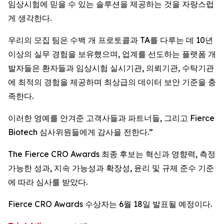
임상시험에 믿을 수 있는 솔루션을 제공하는 것을 자랑스럽
게 생각한다.
우리의 모집 팀은 수백 개 프로토콜과 TA를 다루는 데 10년
이상의 실무 경험을 보유했으며, 업계를 선도하는 플랫폼 개
발자들은 환자들과 임상시험 실시기관, 의뢰기관, 수탁기관
에 최적의 경험을 제공하며 최상급의 데이터 보안 기준을 충
족한다.
이러한 영예를 안겨준 고객사들과 파트너들, 그리고 Fierce
Biotech 심사위원들에게 감사을 전한다.”
The Fierce CRO Awards 최종 후보는 혁신과 영향력, 측정
가능한 성과, 지속 가능성과 확장성, 윤리 및 규제 준수 기준
에 따라 심사를 받았다.
Fierce CRO Awards 수상자는 6월 18일 발표될 예정이다.