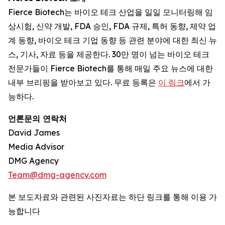
Fierce Biotech
는 바이오 테크 산업을 일일 모니터링해 임
상시험, 신약 개발, FDA 승인, FDA 규제, 특허 동향, 제약 업
계 동향, 바이오 테크 기업 동향 등 관련 분야에 대한 최신 뉴
스, 기사, 자료 등을 제공한다. 30만 명이 넘는 바이오 테크
전문가들이 Fierce Biotech를 통해 매일 주요 뉴스에 대한
내부 브리핑을 받아보고 있다. 무료 등록은
이 링크
에서 가
능하다.
언론문의 연락처
David James
Media Advisor
DMG Agency
Team@dmg-agency.com
본 보도자료와 관련된 사진자료는 하단 링크를 통해 이용 가
능합니다