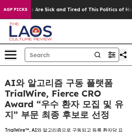
: “People Are Sick and Tired of This Politics of Hatred
AGP PICKS
AI와 알고리즘 구동 플랫폼
TrialWire, Fierce CRO
Award “우수 환자 모집 및 유
지” 부문 최종 후보로 선정
TrialWire™, AI와 알고리즘으로 구동되고 등록 환자당 요