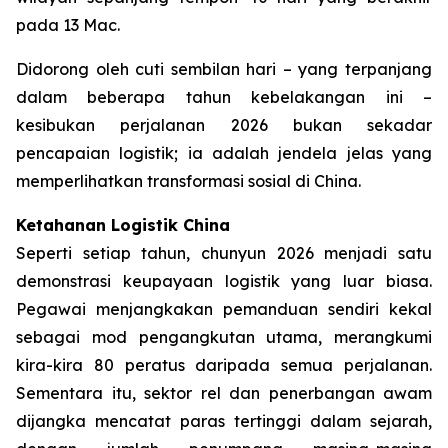
pada 13 Mac.
Didorong oleh cuti sembilan hari – yang terpanjang
dalam beberapa tahun kebelakangan ini –
kesibukan perjalanan 2026 bukan sekadar
pencapaian logistik; ia adalah jendela jelas yang
memperlihatkan transformasi sosial di China.
Ketahanan Logistik China
Seperti setiap tahun, chunyun 2026 menjadi satu
demonstrasi keupayaan logistik yang luar biasa.
Pegawai menjangkakan pemanduan sendiri kekal
sebagai mod pengangkutan utama, merangkumi
kira-kira 80 peratus daripada semua perjalanan.
Sementara itu, sektor rel dan penerbangan awam
dijangka mencatat paras tertinggi dalam sejarah,