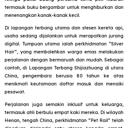
termasuk buku bergambar untuk menghiburkan dan
menenangkan kanak-kanak kecil.
Di lapangan terbang utama dan stesen kereta api,
usaha sedang dijalankan untuk merapatkan jurang
digital. Tumpuan utama ialah perkhidmatan “Silver
Hair”, yang membolehkan warga emas melakukan
perjalanan dengan bermaruah dan mudah. Sebagai
contoh, di Lapangan Terbang Shijiazhuang di utara
China, pengembara berusia 80 tahun ke atas
menikmati keutamaan daftar masuk dan menaiki
pesawat.
Perjalanan juga semakin inklusif untuk keluarga,
termasuk ahli berbulu empat kaki mereka. Di wilayah
Henan, tengah China, perkhidmatan “Pet Rail” telah