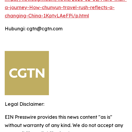
a-journey-How-chunyun-travel-rush-reflects-a-
changing-China-1KptvLAeFPi/p.html
Hubungi: cgtn@cgtn.com
Legal Disclaimer:
EIN Presswire provides this news content "as is"
without warranty of any kind. We do not accept any