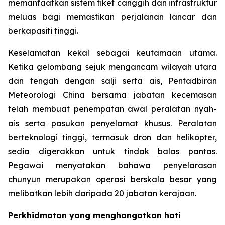
memanfaatkan sistem tiket canggih dan infrastruktur
meluas bagi memastikan perjalanan lancar dan
berkapasiti tinggi.
Keselamatan kekal sebagai keutamaan utama.
Ketika gelombang sejuk mengancam wilayah utara
dan tengah dengan salji serta ais, Pentadbiran
Meteorologi China bersama jabatan kecemasan
telah membuat penempatan awal peralatan nyah-
ais serta pasukan penyelamat khusus. Peralatan
berteknologi tinggi, termasuk dron dan helikopter,
sedia digerakkan untuk tindak balas pantas.
Pegawai menyatakan bahawa penyelarasan
chunyun merupakan operasi berskala besar yang
melibatkan lebih daripada 20 jabatan kerajaan.
Perkhidmatan yang menghangatkan hati