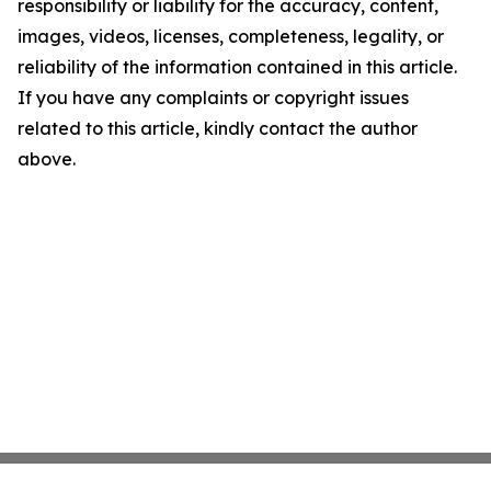
responsibility or liability for the accuracy, content,
images, videos, licenses, completeness, legality, or
reliability of the information contained in this article.
If you have any complaints or copyright issues
related to this article, kindly contact the author
above.