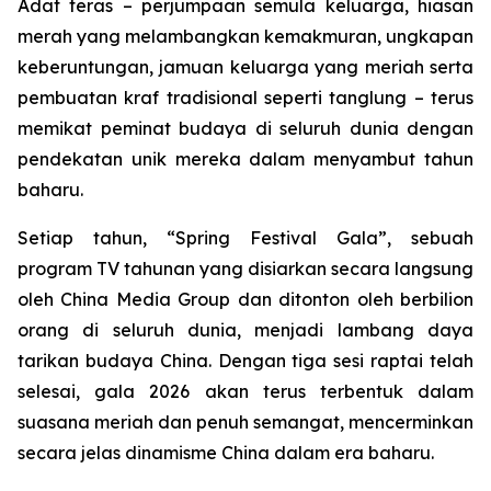
Adat teras – perjumpaan semula keluarga, hiasan
merah yang melambangkan kemakmuran, ungkapan
keberuntungan, jamuan keluarga yang meriah serta
pembuatan kraf tradisional seperti tanglung – terus
memikat peminat budaya di seluruh dunia dengan
pendekatan unik mereka dalam menyambut tahun
baharu.
Setiap tahun, “Spring Festival Gala”, sebuah
program TV tahunan yang disiarkan secara langsung
oleh China Media Group dan ditonton oleh berbilion
orang di seluruh dunia, menjadi lambang daya
tarikan budaya China. Dengan tiga sesi raptai telah
selesai, gala 2026 akan terus terbentuk dalam
suasana meriah dan penuh semangat, mencerminkan
secara jelas dinamisme China dalam era baharu.