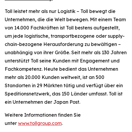
Toll leistet mehr als nur Logistik – Toll bewegt die
Unternehmen, die die Welt bewegen. Mit einem Team
von 14.000 Fachkräften ist Toll bestens aufgestellt,
um jede logistische, transportbezogene oder supply-
chain-bezogene Herausforderung zu bewältigen –
unabhängig von ihrer Größe. Seit mehr als 130 Jahren
unterstützt Toll seine Kunden mit Engagement und
Fachkompetenz. Heute bedient das Unternehmen
mehr als 20.000 Kunden weltweit, ist an 500
Standorten in 29 Märkten tätig und verfügt über ein
Speditionsnetzwerk, das 150 Länder umfasst. Toll ist
ein Unternehmen der Japan Post.
Weitere Informationen finden Sie
unter
www.tollgroup.com
.