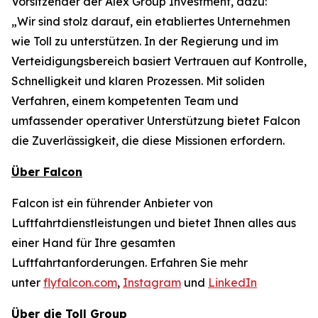
Vorsitzender der Alex Group Investment, dazu:
„Wir sind stolz darauf, ein etabliertes Unternehmen
wie Toll zu unterstützen. In der Regierung und im
Verteidigungsbereich basiert Vertrauen auf Kontrolle,
Schnelligkeit und klaren Prozessen. Mit soliden
Verfahren, einem kompetenten Team und
umfassender operativer Unterstützung bietet Falcon
die Zuverlässigkeit, die diese Missionen erfordern.
Über Falcon
Falcon ist ein führender Anbieter von
Luftfahrtdienstleistungen und bietet Ihnen alles aus
einer Hand für Ihre gesamten
Luftfahrtanforderungen. Erfahren Sie mehr
unter
flyfalcon.com
,
Instagram
und
LinkedIn
Über die Toll Group