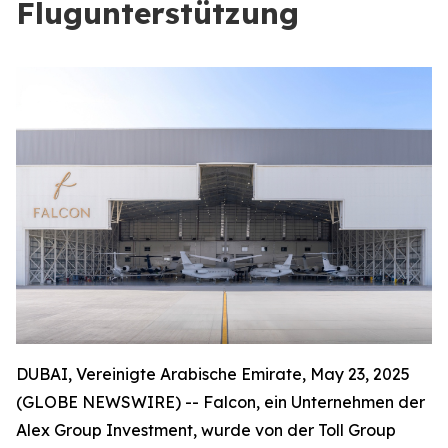
Flugunterstützung
DUBAI, Vereinigte Arabische Emirate, May 23, 2025
(GLOBE NEWSWIRE) -- Falcon, ein Unternehmen der
Alex Group Investment, wurde von der Toll Group