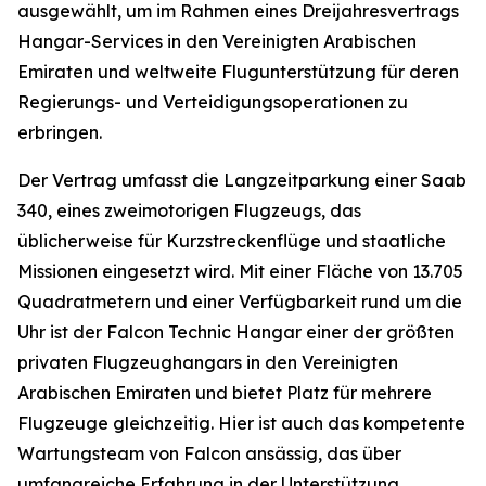
ausgewählt, um im Rahmen eines Dreijahresvertrags
Hangar-Services in den Vereinigten Arabischen
Emiraten und weltweite Flugunterstützung für deren
Regierungs- und Verteidigungsoperationen zu
erbringen.
Der Vertrag umfasst die Langzeitparkung einer Saab
340, eines zweimotorigen Flugzeugs, das
üblicherweise für Kurzstreckenflüge und staatliche
Missionen eingesetzt wird. Mit einer Fläche von 13.705
Quadratmetern und einer Verfügbarkeit rund um die
Uhr ist der Falcon Technic Hangar einer der größten
privaten Flugzeughangars in den Vereinigten
Arabischen Emiraten und bietet Platz für mehrere
Flugzeuge gleichzeitig. Hier ist auch das kompetente
Wartungsteam von Falcon ansässig, das über
umfangreiche Erfahrung in der Unterstützung