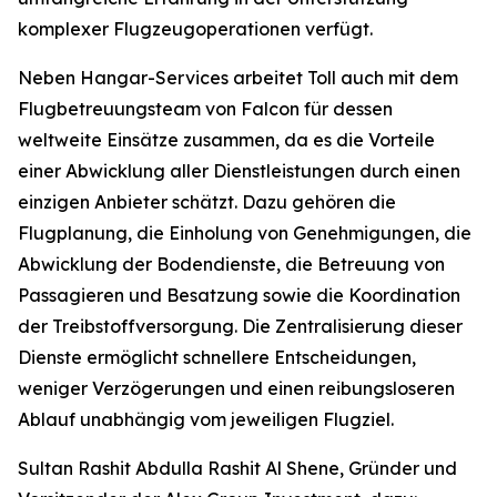
komplexer Flugzeugoperationen verfügt.
Neben Hangar-Services arbeitet Toll auch mit dem
Flugbetreuungsteam von Falcon für dessen
weltweite Einsätze zusammen, da es die Vorteile
einer Abwicklung aller Dienstleistungen durch einen
einzigen Anbieter schätzt. Dazu gehören die
Flugplanung, die Einholung von Genehmigungen, die
Abwicklung der Bodendienste, die Betreuung von
Passagieren und Besatzung sowie die Koordination
der Treibstoffversorgung. Die Zentralisierung dieser
Dienste ermöglicht schnellere Entscheidungen,
weniger Verzögerungen und einen reibungsloseren
Ablauf unabhängig vom jeweiligen Flugziel.
Sultan Rashit Abdulla Rashit Al Shene, Gründer und