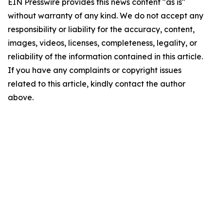
EIN Presswire provides this news content "as is"
without warranty of any kind. We do not accept any
responsibility or liability for the accuracy, content,
images, videos, licenses, completeness, legality, or
reliability of the information contained in this article.
If you have any complaints or copyright issues
related to this article, kindly contact the author
above.