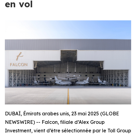
en vol
DUBAÏ, Émirats arabes unis, 23 mai 2025 (GLOBE
NEWSWIRE) -- Falcon, filiale d’Alex Group
Investment, vient d’être sélectionnée par le Toll Group