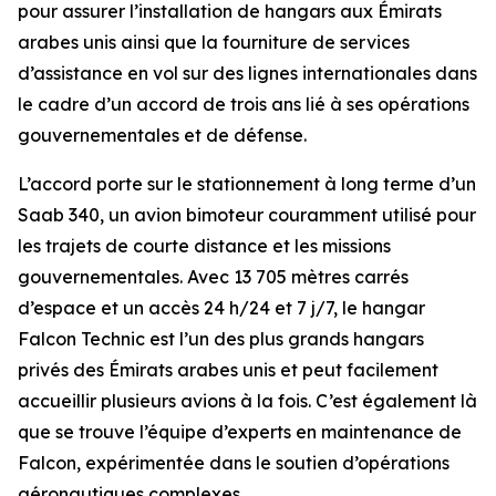
pour assurer l’installation de hangars aux Émirats
arabes unis ainsi que la fourniture de services
d’assistance en vol sur des lignes internationales dans
le cadre d’un accord de trois ans lié à ses opérations
gouvernementales et de défense.
L’accord porte sur le stationnement à long terme d’un
Saab 340, un avion bimoteur couramment utilisé pour
les trajets de courte distance et les missions
gouvernementales. Avec 13 705 mètres carrés
d’espace et un accès 24 h/24 et 7 j/7, le hangar
Falcon Technic est l’un des plus grands hangars
privés des Émirats arabes unis et peut facilement
accueillir plusieurs avions à la fois. C’est également là
que se trouve l’équipe d’experts en maintenance de
Falcon, expérimentée dans le soutien d’opérations
aéronautiques complexes.