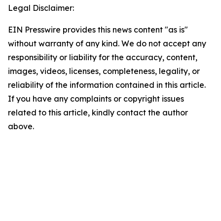
Legal Disclaimer:
EIN Presswire provides this news content "as is"
without warranty of any kind. We do not accept any
responsibility or liability for the accuracy, content,
images, videos, licenses, completeness, legality, or
reliability of the information contained in this article.
If you have any complaints or copyright issues
related to this article, kindly contact the author
above.