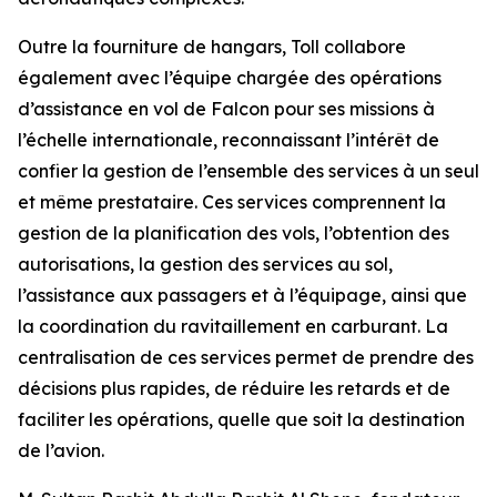
Outre la fourniture de hangars, Toll collabore
également avec l’équipe chargée des opérations
d’assistance en vol de Falcon pour ses missions à
l’échelle internationale, reconnaissant l’intérêt de
confier la gestion de l’ensemble des services à un seul
et même prestataire. Ces services comprennent la
gestion de la planification des vols, l’obtention des
autorisations, la gestion des services au sol,
l’assistance aux passagers et à l’équipage, ainsi que
la coordination du ravitaillement en carburant. La
centralisation de ces services permet de prendre des
décisions plus rapides, de réduire les retards et de
faciliter les opérations, quelle que soit la destination
de l’avion.