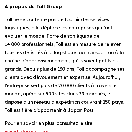
À propos du Toll Group
Toll ne se contente pas de fournir des services
logistiques, elle déplace les entreprises qui font
évoluer le monde. Forte de son équipe de
14 000 professionnels, Toll est en mesure de relever
tous les défis liés à la logistique, au transport ou à la
chaîne d’approvisionnement, qu’ils soient petits ou
grands. Depuis plus de 130 ans, Toll accompagne ses
clients avec dévouement et expertise. Aujourd’hui,
l’entreprise sert plus de 20 000 clients à travers le
monde, opère sur 500 sites dans 29 marchés, et
dispose d'un réseau d'expédition couvrant 150 pays.
Toll est fière d’appartenir à Japan Post.
Pour en savoir en plus, consultez le site
www.tollgroup.com
.