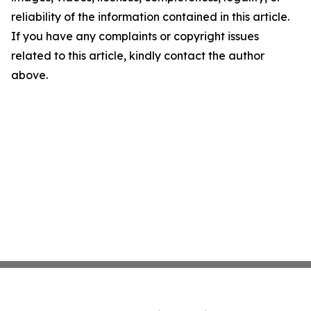
reliability of the information contained in this article.
If you have any complaints or copyright issues
related to this article, kindly contact the author
above.