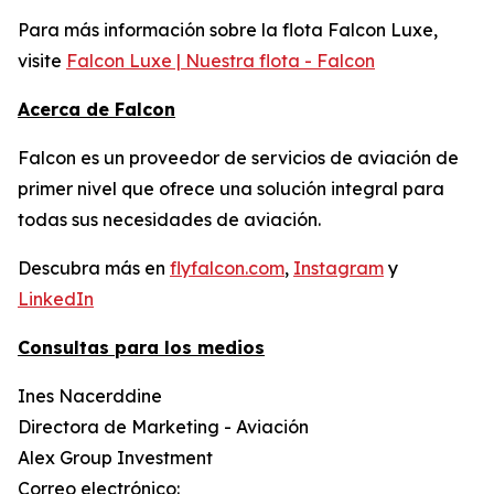
Para más información sobre la flota Falcon Luxe,
visite
Falcon Luxe | Nuestra flota - Falcon
Acerca de Falcon
Falcon es un proveedor de servicios de aviación de
primer nivel que ofrece una solución integral para
todas sus necesidades de aviación.
Descubra más en
flyfalcon.com
,
Instagram
y
LinkedIn
Consultas para los medios
Ines Nacerddine
Directora de Marketing - Aviación
Alex Group Investment
Correo electrónico: