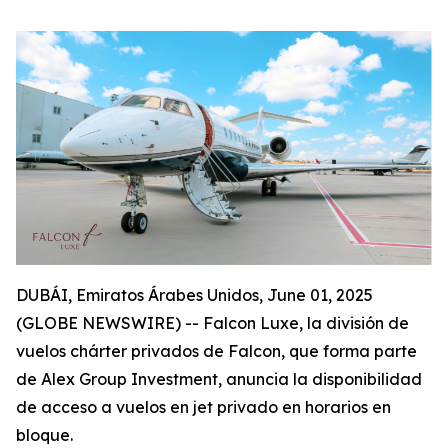
DUBÁI, Emiratos Árabes Unidos, June 01, 2025
(GLOBE NEWSWIRE) -- Falcon Luxe, la división de
vuelos chárter privados de Falcon, que forma parte
de Alex Group Investment, anuncia la disponibilidad
de acceso a vuelos en jet privado en horarios en
bloque.