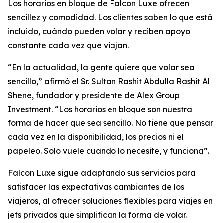
Los horarios en bloque de Falcon Luxe ofrecen
sencillez y comodidad. Los clientes saben lo que está
incluido, cuándo pueden volar y reciben apoyo
constante cada vez que viajan.
“En la actualidad, la gente quiere que volar sea
sencillo,” afirmó el Sr. Sultan Rashit Abdulla Rashit Al
Shene, fundador y presidente de Alex Group
Investment. “Los horarios en bloque son nuestra
forma de hacer que sea sencillo. No tiene que pensar
cada vez en la disponibilidad, los precios ni el
papeleo. Solo vuele cuando lo necesite, y funciona”.
Falcon Luxe sigue adaptando sus servicios para
satisfacer las expectativas cambiantes de los
viajeros, al ofrecer soluciones flexibles para viajes en
jets privados que simplifican la forma de volar.