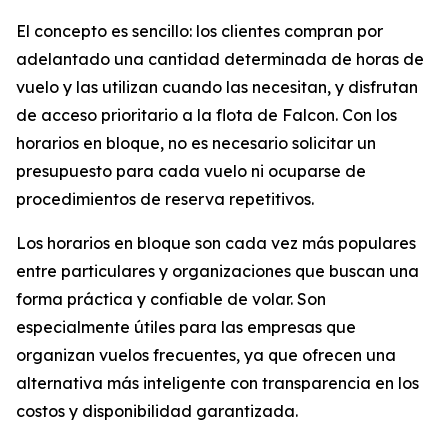
El concepto es sencillo: los clientes compran por
adelantado una cantidad determinada de horas de
vuelo y las utilizan cuando las necesitan, y disfrutan
de acceso prioritario a la flota de Falcon. Con los
horarios en bloque, no es necesario solicitar un
presupuesto para cada vuelo ni ocuparse de
procedimientos de reserva repetitivos.
Los horarios en bloque son cada vez más populares
entre particulares y organizaciones que buscan una
forma práctica y confiable de volar. Son
especialmente útiles para las empresas que
organizan vuelos frecuentes, ya que ofrecen una
alternativa más inteligente con transparencia en los
costos y disponibilidad garantizada.