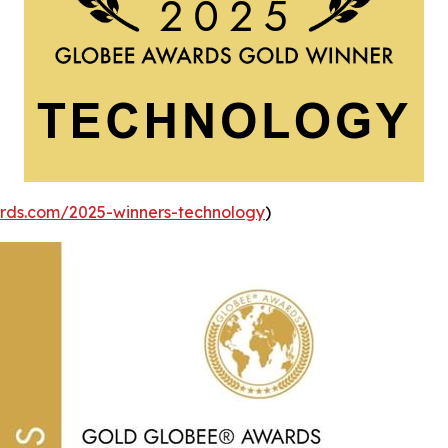
ds.com/2025-winners-technology
)