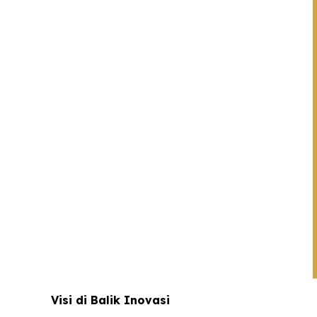
Visi di Balik Inovasi