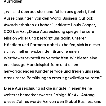
Australien
„
Wir sind überaus stolz und fühlen uns geehrt, fünf
Auszeichnungen von den World Business Outlook
Awards erhalten zu haben“, erklärte Louis Cooper,
CCO bei Axi. „Diese Auszeichnung spiegelt unsere
Mission wider und bestärkt uns darin, unseren
Händlern und Partnern dabei zu helfen, sich in dieser
sich schnell entwickelnden Branche einen
Wettbewerbsvorteil zu verschaffen. Wir bieten eine
erstklassige Handelsplattform und einen
hervorragenden Kundenservice und freuen uns sehr,
dass unsere Bemühungen erneut gewürdigt wurden.
“
Diese Auszeichnung ist die jüngste in einer Reihe
weiterer bemerkenswerter Erfolge für Axi. Anfang
dieses Jahres wurde Axi von den Global Business and