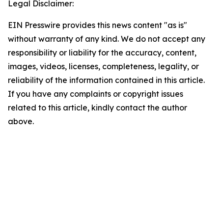
Legal Disclaimer:
EIN Presswire provides this news content "as is"
without warranty of any kind. We do not accept any
responsibility or liability for the accuracy, content,
images, videos, licenses, completeness, legality, or
reliability of the information contained in this article.
If you have any complaints or copyright issues
related to this article, kindly contact the author
above.