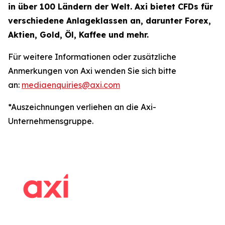
in über 100 Ländern der Welt. Axi bietet CFDs für
verschiedene Anlageklassen an, darunter Forex,
Aktien, Gold, Öl, Kaffee und mehr.
Für weitere Informationen oder zusätzliche
Anmerkungen von Axi wenden Sie sich bitte
an:
mediaenquiries@axi.com
*Auszeichnungen verliehen an die Axi-
Unternehmensgruppe.