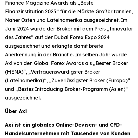
Finance Magazine Awards als „Beste
Finanzinstitution 2025” für die Märkte Großbritannien,
Naher Osten und Lateinamerika ausgezeichnet. Im
Jahr 2024 wurde der Broker mit dem Preis „Innovator
des Jahres” auf der Dubai Forex Expo 2024
ausgezeichnet und erlangte damit breite
Anerkennung in der Branche. Im selben Jahr wurde
Axi von den Global Forex Awards als „Bester Broker
(MENA)“, „Vertrauenswürdigster Broker
(Lateinamerika)“, „Zuverlässigster Broker (Europa)“
und „Bestes Introducing Broker-Programm (Asien)“
ausgezeichnet.
Über Axi
Axi ist ein globales Online-Devisen- und CFD-
Handelsunternehmen mit Tausenden von Kunden