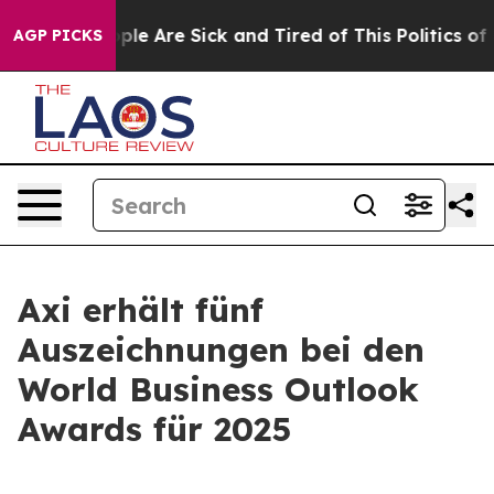
 Win: “People Are Sick and Tired of This Politics of Ha
AGP PICKS
Axi erhält fünf
Auszeichnungen bei den
World Business Outlook
Awards für 2025