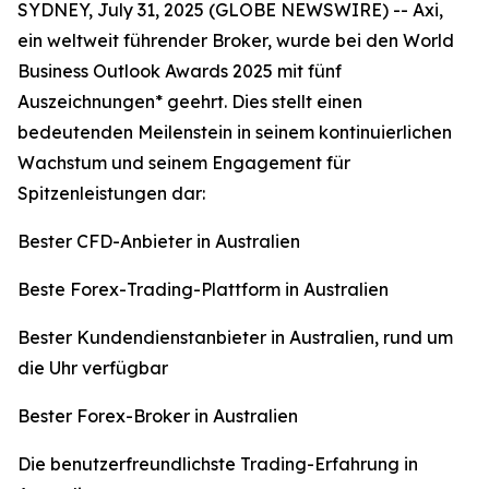
SYDNEY, July 31, 2025 (GLOBE NEWSWIRE) -- Axi,
ein weltweit führender Broker, wurde bei den World
Business Outlook Awards 2025 mit fünf
Auszeichnungen* geehrt. Dies stellt einen
bedeutenden Meilenstein in seinem kontinuierlichen
Wachstum und seinem Engagement für
Spitzenleistungen dar:
Bester CFD-Anbieter in Australien
Beste Forex-Trading-Plattform in Australien
Bester Kundendienstanbieter in Australien, rund um
die Uhr verfügbar
Bester Forex-Broker in Australien
Die benutzerfreundlichste Trading-Erfahrung in